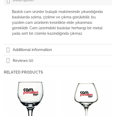
Description
Baskılı cam ürünler bulaşık makinesinde yıkandığında
baskılarda solma, çizilme ve çıkma görülebilir, bu
yüzden cam ürünlerin kesinlikle elde yıkanması
gereklidir. Cam üzerindeki baskılar herhangi bir metal
yada sert bir cisimle kazındığında çıkmaz.
Additional information
Reviews (0)
RELATED PRODUCTS