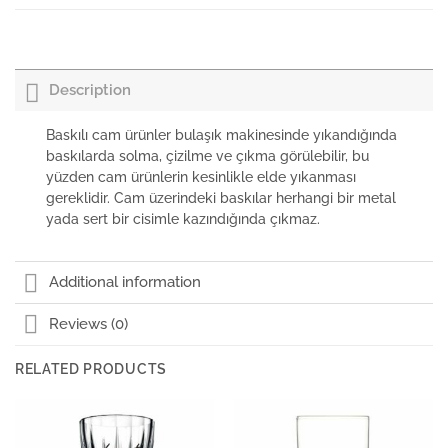
Paşabahçe Ayaklı Bardak Wavy
Description
Baskılı cam ürünler bulaşık makinesinde yıkandığında
baskılarda solma, çizilme ve çıkma görülebilir, bu
yüzden cam ürünlerin kesinlikle elde yıkanması
gereklidir. Cam üzerindeki baskılar herhangi bir metal
yada sert bir cisimle kazındığında çıkmaz.
Additional information
Reviews (0)
RELATED PRODUCTS