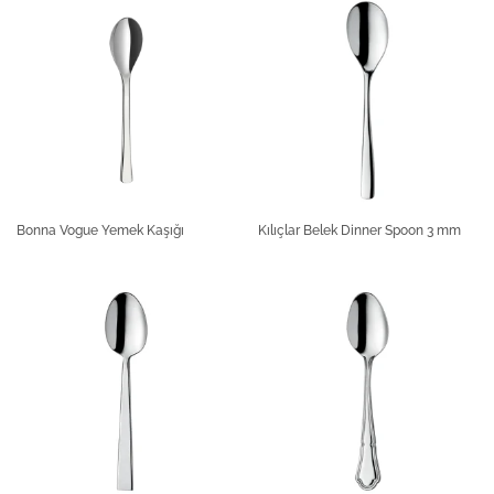
Bonna Vogue Yemek Kaşığı
Kılıçlar Belek Dinner Spoon 3 mm