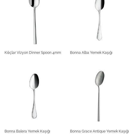
Kılıçlar Vizyon Dinner Spoon 4mm
Bonna Alba Yemek Kaşığı
Bonna Balera Yemek Kaşığı
Bonna Grace Antique Yemek Kaşığı