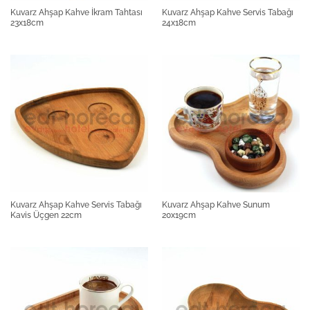
Kuvarz Ahşap Kahve İkram Tahtası
Kuvarz Ahşap Kahve Servis Tabağı
23x18cm
24x18cm
Kuvarz Ahşap Kahve Servis Tabağı
Kuvarz Ahşap Kahve Sunum
Kavis Üçgen 22cm
20x19cm