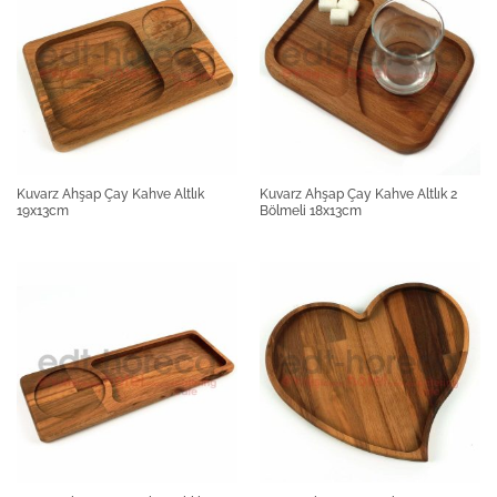
Kuvarz Ahşap Çay Kahve Altlık
Kuvarz Ahşap Çay Kahve Altlık 2
19x13cm
Bölmeli 18x13cm