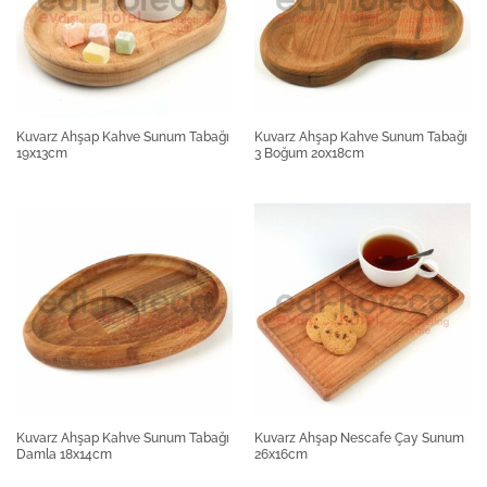
Kuvarz Ahşap Kahve Sunum Tabağı
Kuvarz Ahşap Kahve Sunum Tabağı
19x13cm
3 Boğum 20x18cm
Kuvarz Ahşap Kahve Sunum Tabağı
Kuvarz Ahşap Nescafe Çay Sunum
Damla 18x14cm
26x16cm