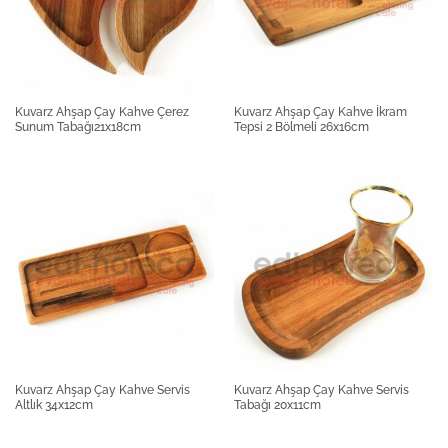
Kuvarz Ahşap Çay Kahve Çerez
Kuvarz Ahşap Çay Kahve İkram
Sunum Tabağı21x18cm
Tepsi 2 Bölmeli 26x16cm
Kuvarz Ahşap Çay Kahve Servis
Kuvarz Ahşap Çay Kahve Servis
Altlık 34x12cm
Tabağı 20x11cm