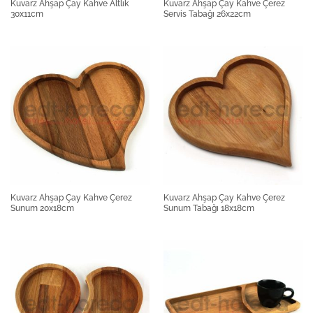
Kuvarz Ahşap Çay Kahve Altlık
Kuvarz Ahşap Çay Kahve Çerez
30x11cm
Servis Tabağı 26x22cm
Kuvarz Ahşap Çay Kahve Çerez
Kuvarz Ahşap Çay Kahve Çerez
Sunum 20x18cm
Sunum Tabağı 18x18cm