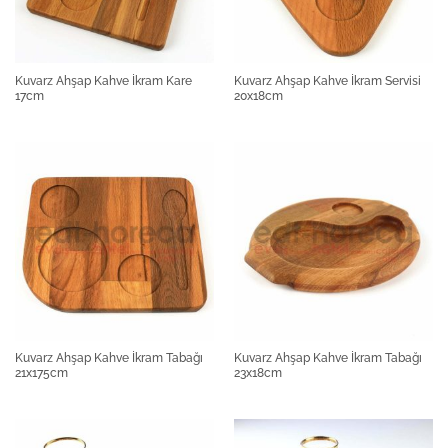
Kuvarz Ahşap Kahve İkram Kare
Kuvarz Ahşap Kahve İkram Servisi
17cm
20x18cm
Kuvarz Ahşap Kahve İkram Tabağı
Kuvarz Ahşap Kahve İkram Tabağı
21x175cm
23x18cm