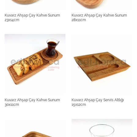
Kuvarz Ahşap Çay Kahve Sunum
Kuvarz Ahşap Çay Kahve Sunum
23x14cm
28x11cm
Kuvarz Ahşap Çay Kahve Sunum
Kuvarz Ahşap Çay Servis Altlığı
30x11cm
15x12cm