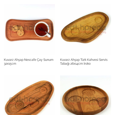
Kuvarz Ahşap Nescafe Çay Sunum
Kuvarz Ahşap Türk Kahvesi Servis
32x15cm
Tabağı 26x14cm İroko