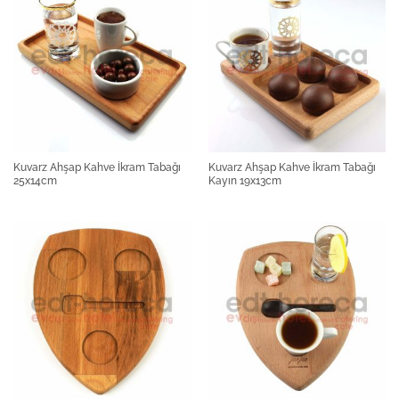
Kuvarz Ahşap Kahve İkram Tabağı
Kuvarz Ahşap Kahve İkram Tabağı
25x14cm
Kayın 19x13cm