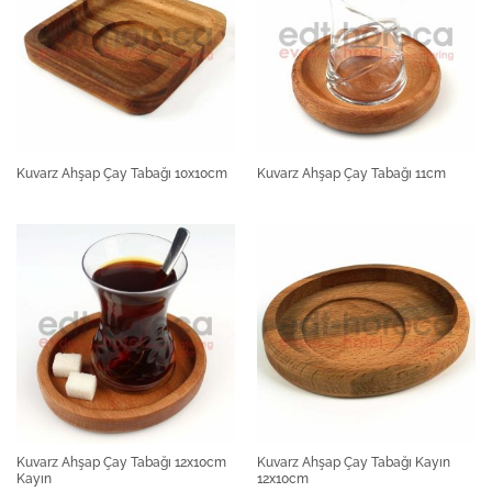
Kuvarz Ahşap Çay Tabağı 10x10cm
Kuvarz Ahşap Çay Tabağı 11cm
Kuvarz Ahşap Çay Tabağı 12x10cm
Kuvarz Ahşap Çay Tabağı Kayın
Kayın
12x10cm