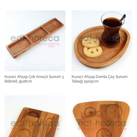
Kuvarz Ahşap Çok Amaçlı Sunum 3
Kuvarz Ahşap Damla Çay Sunum
Bölmeli 35x8cm
Tabağı 19x15cm