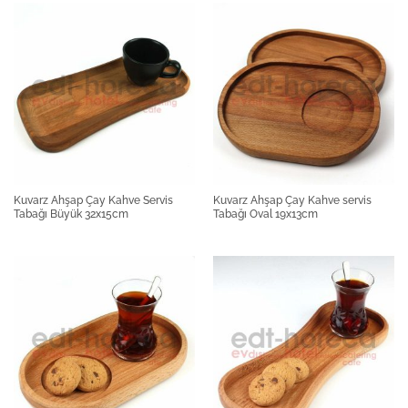
Kuvarz Ahşap Çay Kahve Servis
Kuvarz Ahşap Çay Kahve servis
Tabağı Büyük 32x15cm
Tabağı Oval 19x13cm