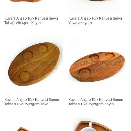
Kuvarz Ahşap Türk Kahvesi Servis
Kuvarz Ahşap Türk Kahvesi Servisi
Tabağı 26x14cm Kayın
Yuvarlak 19cm
Kuvarz Ahşap Türk Kahvesi Sunum
Kuvarz Ahşap Türk Kahvesi Sunum
Tahtası Oval 24x15cm İroko
Tahtası Oval 24x15cm Kayın