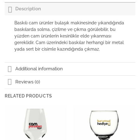
Description
Baskılı cam ürünler bulaşık makinesinde yıkandığında
baskılarda solma, çizilme ve çıkma görülebilir, bu
yüzden cam ürünlerin kesinlikle elde yıkanması
gereklidir. Cam üzerindeki baskılar herhangi bir metal
yada sert bir cisimle kazındığında çıkmaz.
Additional information
Reviews (0)
RELATED PRODUCTS