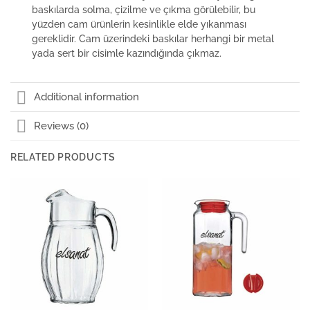
baskılarda solma, çizilme ve çıkma görülebilir, bu
yüzden cam ürünlerin kesinlikle elde yıkanması
gereklidir. Cam üzerindeki baskılar herhangi bir metal
yada sert bir cisimle kazındığında çıkmaz.
Additional information
Reviews (0)
RELATED PRODUCTS