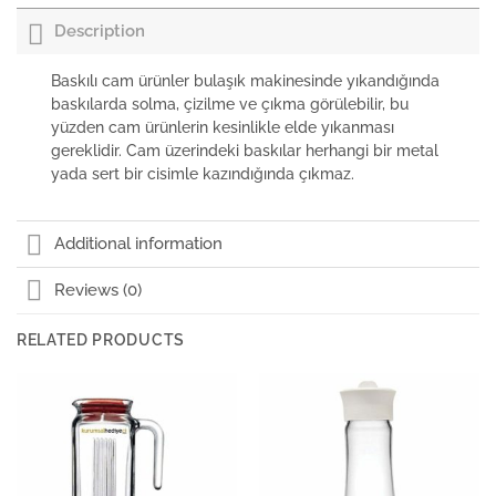
Description
Baskılı cam ürünler bulaşık makinesinde yıkandığında
baskılarda solma, çizilme ve çıkma görülebilir, bu
yüzden cam ürünlerin kesinlikle elde yıkanması
gereklidir. Cam üzerindeki baskılar herhangi bir metal
yada sert bir cisimle kazındığında çıkmaz.
Additional information
Reviews (0)
RELATED PRODUCTS