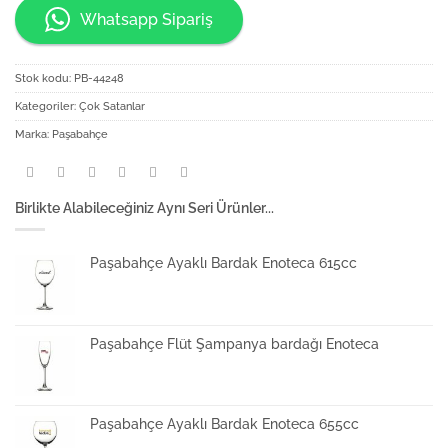
Whatsapp Sipariş
Stok kodu:
PB-44248
Kategoriler:
Çok Satanlar
Marka:
Paşabahçe
Birlikte Alabileceğiniz Aynı Seri Ürünler...
Paşabahçe Ayaklı Bardak Enoteca 615cc
Paşabahçe Flüt Şampanya bardağı Enoteca
Paşabahçe Ayaklı Bardak Enoteca 655cc