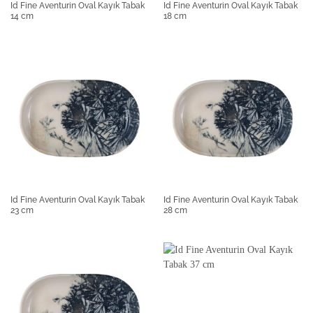
Id Fine Aventurin Oval Kayık Tabak
Id Fine Aventurin Oval Kayık Tabak
14 cm
18 cm
Id Fine Aventurin Oval Kayık Tabak
Id Fine Aventurin Oval Kayık Tabak
23 cm
28 cm