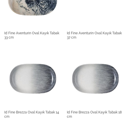
Id Fine Aventurin Oval Kayık Tabak
Id Fine Aventurin Oval Kayık Tabak
33 cm
37 cm
Id Fine Brezza Oval Kayık Tabak 14
Id Fine Brezza Oval Kayık Tabak 18
cm
cm