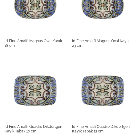
Id Fine Amalfi Magnus Oval Kayık
Id Fine Amalfi Magnus Oval Kayık
18 cm
23 cm
Id Fine Amalfi Quadro Dikdörtgen
Id Fine Amalfi Quadro Dikdörtgen
Kayık Tabak 10 cm
Kayık Tabak 13 cm