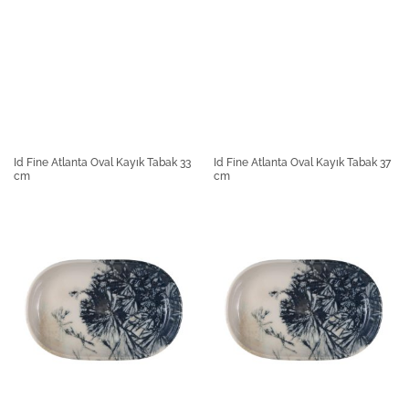
Id Fine Atlanta Oval Kayık Tabak 33
Id Fine Atlanta Oval Kayık Tabak 37
cm
cm