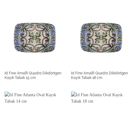
Id Fine Amalfi Quadro Dikdörtgen
Id Fine Amalfi Quadro Dikdörtgen
Kayık Tabak 15 cm
Kayık Tabak 18 cm