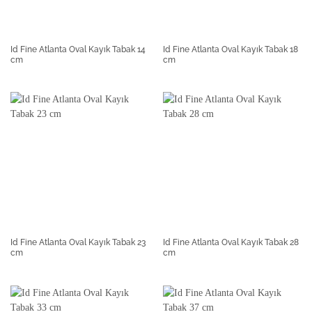
Id Fine Atlanta Oval Kayık Tabak 14
Id Fine Atlanta Oval Kayık Tabak 18
cm
cm
Id Fine Atlanta Oval Kayık Tabak 23
Id Fine Atlanta Oval Kayık Tabak 28
cm
cm