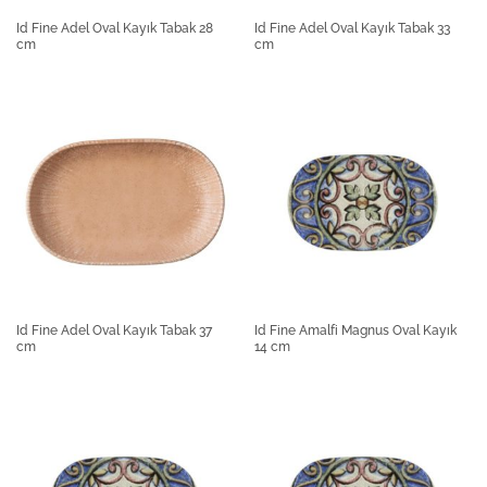
Id Fine Adel Oval Kayık Tabak 28
Id Fine Adel Oval Kayık Tabak 33
cm
cm
Id Fine Adel Oval Kayık Tabak 37
Id Fine Amalfi Magnus Oval Kayık
cm
14 cm