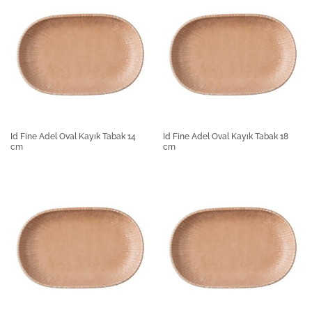
Id Fine Adel Oval Kayık Tabak 14
Id Fine Adel Oval Kayık Tabak 18
cm
cm