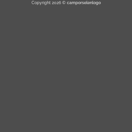
Copyright 2026 ©
camporselenlogo