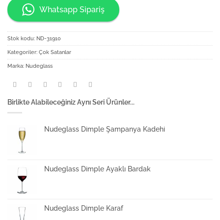
Whatsapp Sipariş
Stok kodu:
ND-31910
Kategoriler:
Çok Satanlar
Marka:
Nudeglass
Birlikte Alabileceğiniz Aynı Seri Ürünler...
Nudeglass Dimple Şampanya Kadehi
Nudeglass Dimple Ayaklı Bardak
Nudeglass Dimple Karaf