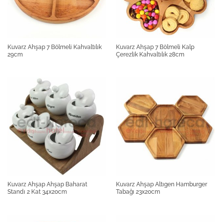
Kuvarz Ahşap 7 Bölmeli Kahvaltılık
Kuvarz Ahşap 7 Bölmeli Kalp
29cm
Çerezlik Kahvaltılık 28cm
Kuvarz Ahşap Ahşap Baharat
Kuvarz Ahşap Altıgen Hamburger
Standı 2 Kat 34x20cm
Tabağı 23x20cm