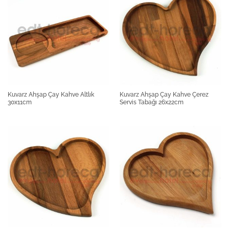
Kuvarz Ahşap Çay Kahve Altlık
Kuvarz Ahşap Çay Kahve Çerez
30x11cm
Servis Tabağı 26x22cm