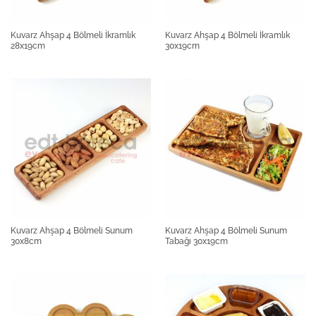
Kuvarz Ahşap 4 Bölmeli İkramlık
Kuvarz Ahşap 4 Bölmeli İkramlık
28x19cm
30x19cm
Kuvarz Ahşap 4 Bölmeli Sunum
Kuvarz Ahşap 4 Bölmeli Sunum
30x8cm
Tabağı 30x19cm