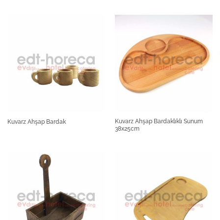
Kuvarz Ahşap Bardaklıklı Sunum
Kuvarz Ahşap Bardak
38x25cm