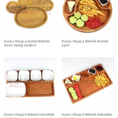
Kuvarz Ahşap 4 Sosluk Bölümlü
Kuvarz Ahşap 5 Bölmeli İkramlık
Servis Tabağı 21x18cm
23cm
Kuvarz Ahşap 6 Bölmeli Kahvaltılık
Kuvarz Ahşap 6 Bölmeli Kahvaltılık