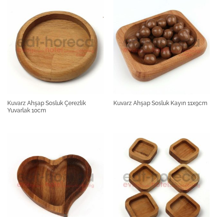
Kuvarz Ahşap Sosluk Çerezlik
Kuvarz Ahşap Sosluk Kayın 11x9cm
Yuvarlak 10cm