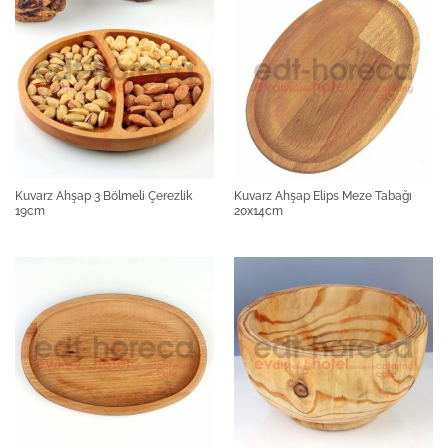
Kuvarz Ahşap 3 Bölmeli Çerezlik
Kuvarz Ahşap Elips Meze Tabağı
19cm
20x14cm