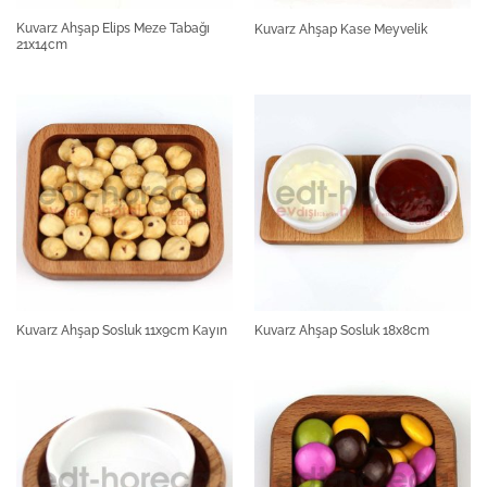
Kuvarz Ahşap Elips Meze Tabağı
Kuvarz Ahşap Kase Meyvelik
21x14cm
Kuvarz Ahşap Sosluk 11x9cm Kayın
Kuvarz Ahşap Sosluk 18x8cm