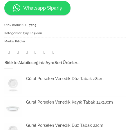
Whatsapp Sipariş
Stok kodu:
KLC-7709
Kategoriler:
Çay Kaşıkları
Marka:
Kılıçlar
Birlikte Alabileceğiniz Aynı Seri Ürünler...
Güral Porselen Venedik Düz Tabak 28cm
Güral Porselen Venedik Kayık Tabak 24x18cm
Güral Porselen Venedik Düz Tabak 22cm