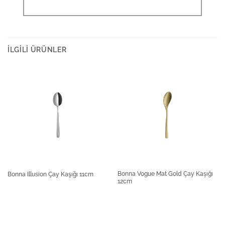
İLGILI ÜRÜNLER
Bonna Vogue Mat Gold Çay Kaşığı
Bonna Illusion Çay Kaşığı 11cm
12cm