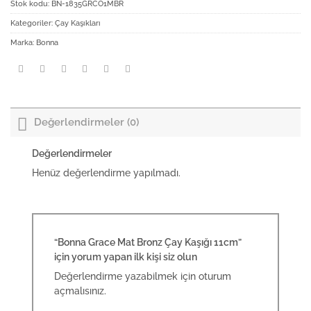
Stok kodu:
BN-1835GRCO1MBR
Kategoriler:
Çay Kaşıkları
Marka:
Bonna
Değerlendirmeler (0)
Değerlendirmeler
Henüz değerlendirme yapılmadı.
“Bonna Grace Mat Bronz Çay Kaşığı 11cm”
için yorum yapan ilk kişi siz olun
Değerlendirme yazabilmek için
oturum
açmalısınız
.