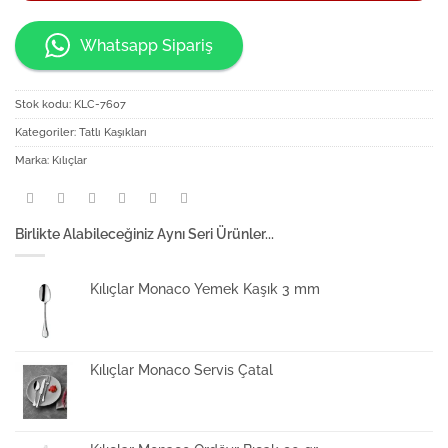
Whatsapp Sipariş
Stok kodu:
KLC-7607
Kategoriler:
Tatlı Kaşıkları
Marka:
Kılıçlar
Birlikte Alabileceğiniz Aynı Seri Ürünler...
Kılıçlar Monaco Yemek Kaşık 3 mm
Kılıçlar Monaco Servis Çatal