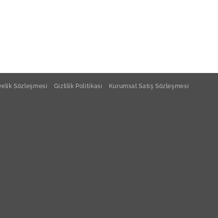
elik Sözleşmesi
Gizlilik Politikası
Kurumsal Satış Sözleşmesi