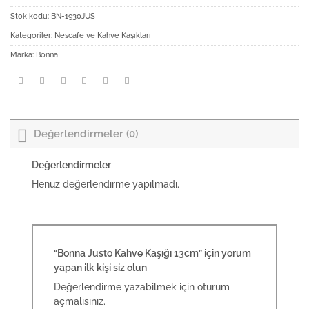
Stok kodu:
BN-1930JUS
Kategoriler:
Nescafe ve Kahve Kaşıkları
Marka:
Bonna
Değerlendirmeler (0)
Değerlendirmeler
Henüz değerlendirme yapılmadı.
“Bonna Justo Kahve Kaşığı 13cm” için yorum
yapan ilk kişi siz olun
Değerlendirme yazabilmek için
oturum
açmalısınız
.