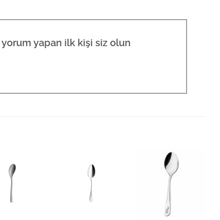
yorum yapan ilk kişi siz olun