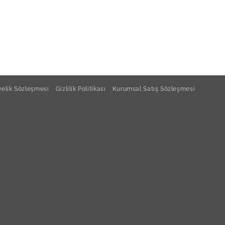
elik Sözleşmesi
Gizlilik Politikası
Kurumsal Satış Sözleşmesi