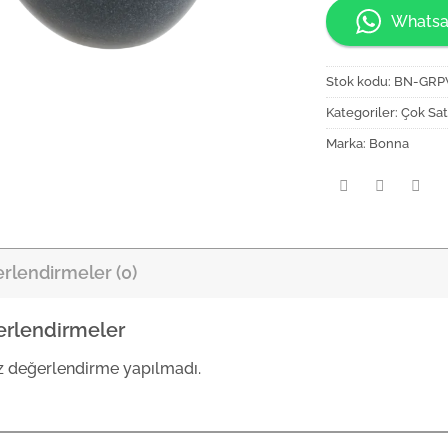
Whatsa
Stok kodu:
BN-GRP
Kategoriler:
Çok Sat
Marka:
Bonna
rlendirmeler (0)
rlendirmeler
 değerlendirme yapılmadı.