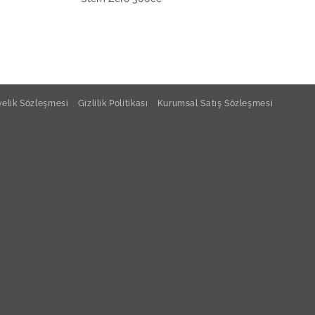
elik Sözleşmesi
Gizlilik Politikası
Kurumsal Satış Sözleşmesi