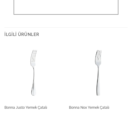
İLGILI ÜRÜNLER
Bonna Justo Yemek Çatalı
Bonna Nox Yemek Çatalı