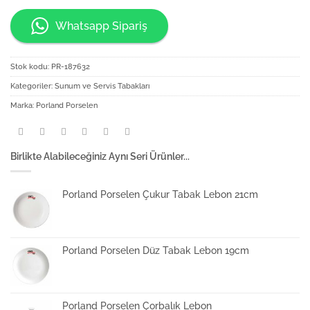
Whatsapp Sipariş
Stok kodu:
PR-187632
Kategoriler:
Sunum ve Servis Tabakları
Marka:
Porland Porselen
Birlikte Alabileceğiniz Aynı Seri Ürünler...
Porland Porselen Çukur Tabak Lebon 21cm
Porland Porselen Düz Tabak Lebon 19cm
Porland Porselen Çorbalık Lebon