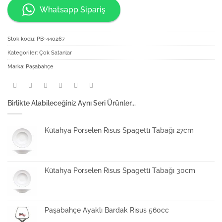
Whatsapp Sipariş
Stok kodu:
PB-440267
Kategoriler:
Çok Satanlar
Marka:
Paşabahçe
Birlikte Alabileceğiniz Aynı Seri Ürünler...
Kütahya Porselen Risus Spagetti Tabağı 27cm
Kütahya Porselen Risus Spagetti Tabağı 30cm
Paşabahçe Ayaklı Bardak Risus 560cc