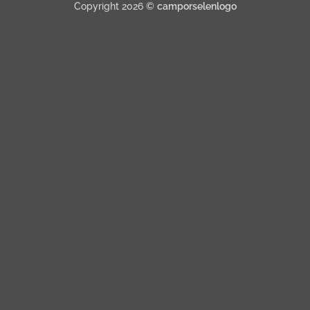
Copyright 2026 ©
camporselenlogo