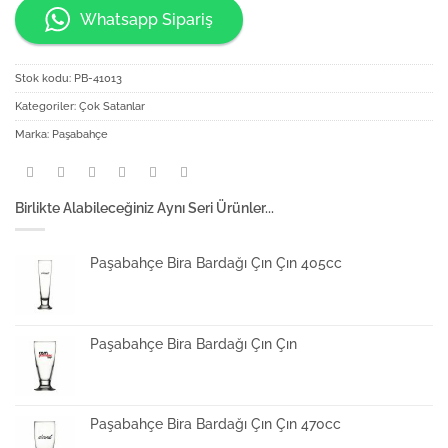
Whatsapp Sipariş
Stok kodu:
PB-41013
Kategoriler:
Çok Satanlar
Marka:
Paşabahçe
Birlikte Alabileceğiniz Aynı Seri Ürünler...
Paşabahçe Bira Bardağı Çın Çın 405cc
Paşabahçe Bira Bardağı Çın Çın
Paşabahçe Bira Bardağı Çın Çın 470cc