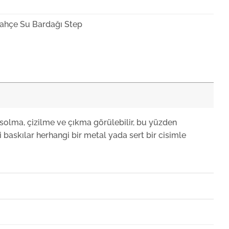
ahçe Su Bardağı Step
solma, çizilme ve çıkma görülebilir, bu yüzden
 baskılar herhangi bir metal yada sert bir cisimle