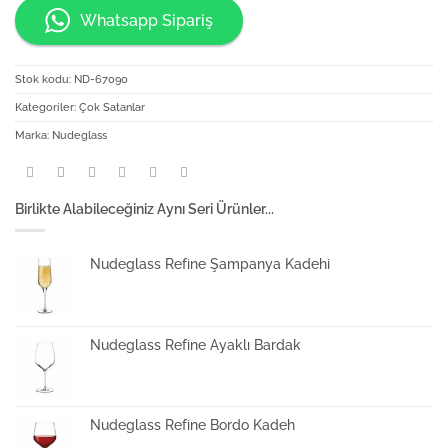
Whatsapp Sipariş
Stok kodu:
ND-67090
Kategoriler:
Çok Satanlar
Marka:
Nudeglass
Birlikte Alabileceğiniz Aynı Seri Ürünler...
Nudeglass Refine Şampanya Kadehi
Nudeglass Refine Ayaklı Bardak
Nudeglass Refine Bordo Kadeh