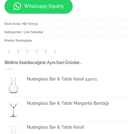
Whatsapp Sipariş
Stok kodu:
ND-67032
Kategoriler:
Çok Satanlar
Marka:
Nudeglass
Birlikte Alabileceğiniz Aynı Seri Ürünler...
Nudeglass Bar & Table Karaf 540cc
Nudeglass Bar & Table Margarita Bardağı
Nudeglass Bar & Table Karaf