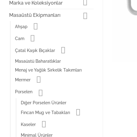
Marka ve Koleksiyonlar
Masaüstü Ekipmanları
Ahşap
Cam
Çatal Kaşık Bıçaklar
Masaüstü Baharatlıklar
Menaj ve Yağlık Sirkelik Takımları
Mermer
Porselen
Diğer Porselen Ürünler
Fincan Mug ve Tabakları
Kaseler
Minimal Ürünler