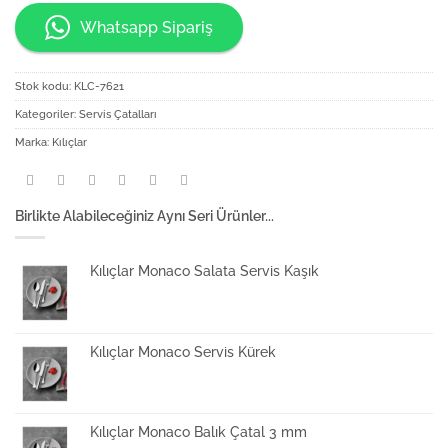
Whatsapp Sipariş
Stok kodu:
KLC-7621
Kategoriler:
Servis Çatalları
Marka:
Kılıçlar
Birlikte Alabileceğiniz Aynı Seri Ürünler...
Kılıçlar Monaco Salata Servis Kaşık
Kılıçlar Monaco Servis Kürek
Kılıçlar Monaco Balık Çatal 3 mm