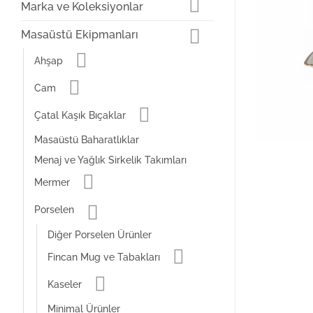
Marka ve Koleksiyonlar
Masaüstü Ekipmanları
Ahşap
Cam
Çatal Kaşık Bıçaklar
Masaüstü Baharatlıklar
Menaj ve Yağlık Sirkelik Takımları
Mermer
Porselen
Diğer Porselen Ürünler
Fincan Mug ve Tabakları
Kaseler
Minimal Ürünler