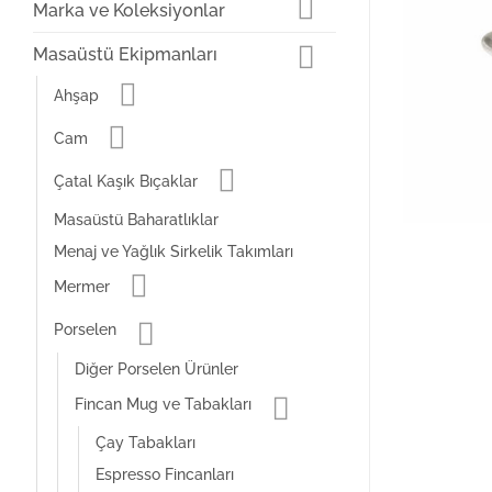
Marka ve Koleksiyonlar
Masaüstü Ekipmanları
Ahşap
Cam
Çatal Kaşık Bıçaklar
Masaüstü Baharatlıklar
Menaj ve Yağlık Sirkelik Takımları
Mermer
Porselen
Diğer Porselen Ürünler
Fincan Mug ve Tabakları
Çay Tabakları
Espresso Fincanları