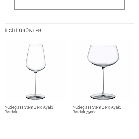
İLGILI ÜRÜNLER
Nudeglass Stem Zero Ayaklı
Nudeglass Stem Zero Ayaklı
Bardak
Bardak 750cc