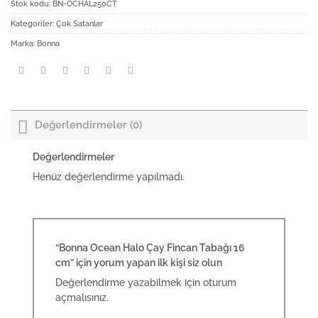
Stok kodu:
BN-OCHAL250CT
Kategoriler:
Çok Satanlar
Marka:
Bonna
Değerlendirmeler (0)
Değerlendirmeler
Henüz değerlendirme yapılmadı.
“Bonna Ocean Halo Çay Fincan Tabağı 16
cm” için yorum yapan ilk kişi siz olun
Değerlendirme yazabilmek için
oturum
açmalısınız
.