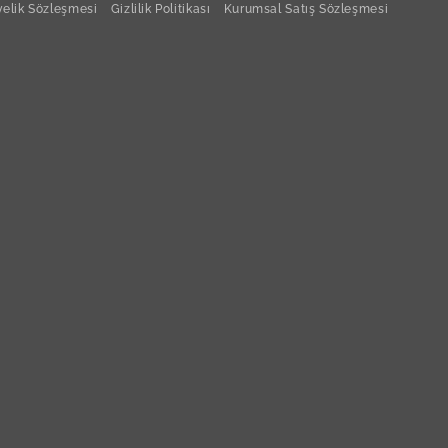
elik Sözleşmesi
Gizlilik Politikası
Kurumsal Satış Sözleşmesi