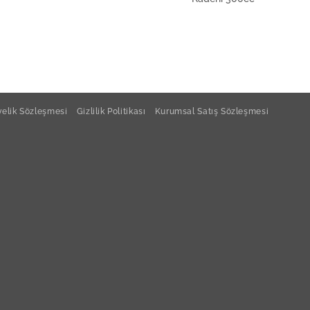
elik Sözleşmesi
Gizlilik Politikası
Kurumsal Satış Sözleşmesi