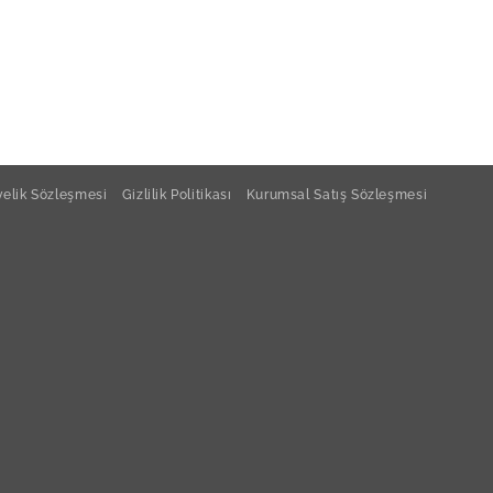
elik Sözleşmesi
Gizlilik Politikası
Kurumsal Satış Sözleşmesi