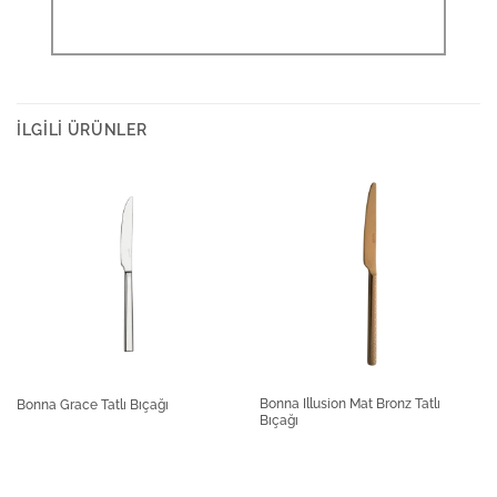
İLGILI ÜRÜNLER
Bonna Illusion Mat Bronz Tatlı
Bonna Grace Tatlı Bıçağı
Bıçağı