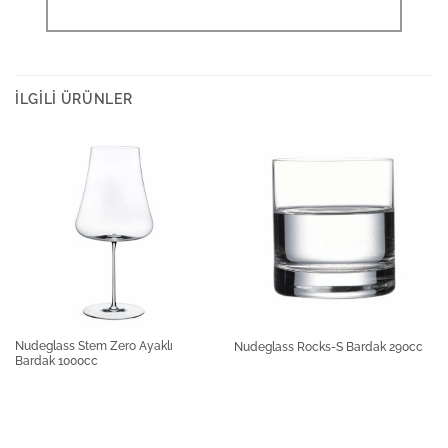
İLGILI ÜRÜNLER
Nudeglass Stem Zero Ayaklı
Nudeglass Rocks-S Bardak 290cc
Bardak 1000cc