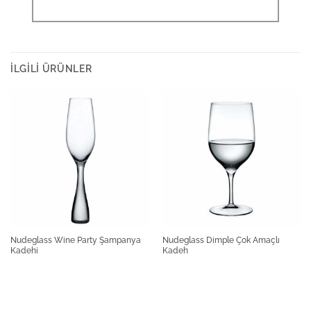
İLGILI ÜRÜNLER
Nudeglass Wine Party Şampanya
Nudeglass Dimple Çok Amaçlı
Kadehi
Kadeh