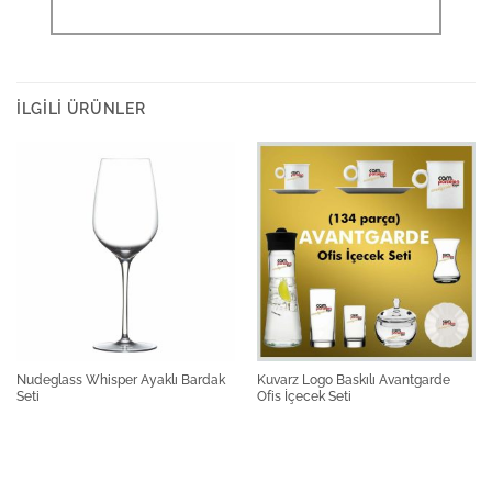
İLGILI ÜRÜNLER
Nudeglass Whisper Ayaklı Bardak
Kuvarz Logo Baskılı Avantgarde
Seti
Ofis İçecek Seti