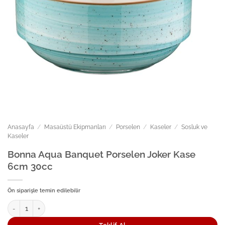
Anasayfa
/
Masaüstü Ekipmanları
/
Porselen
/
Kaseler
/
Sosluk ve
Kaseler
Bonna Aqua Banquet Porselen Joker Kase
6cm 30cc
Ön siparişle temin edilebilir
Bonna Aqua Banquet Porselen Joker Kase 6cm 30cc adet