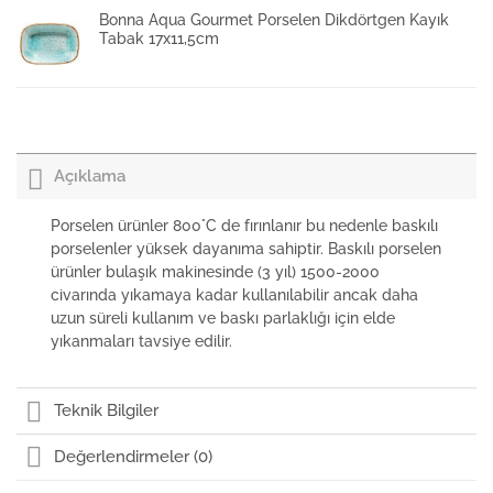
Bonna Aqua Gourmet Porselen Dikdörtgen Kayık
Tabak 17x11,5cm
Paşabahçe Kase Aqua 350cc
Açıklama
Bonna Aqua Gourmet Porselen Sunum Tabağı
25x12cm
Porselen ürünler 800°C de fırınlanır bu nedenle baskılı
porselenler yüksek dayanıma sahiptir. Baskılı porselen
ürünler bulaşık makinesinde (3 yıl) 1500-2000
Bonna Aqua Gourmet Porselen Düz Tabak 27cm
civarında yıkamaya kadar kullanılabilir ancak daha
uzun süreli kullanım ve baskı parlaklığı için elde
yıkanmaları tavsiye edilir.
Bonna Aqua Banquet Porselen Joker Kase 14cm
500cc
Teknik Bilgiler
Değerlendirmeler (0)
Bonna Aqua Gourmet Porselen Kase 16cm 400cc