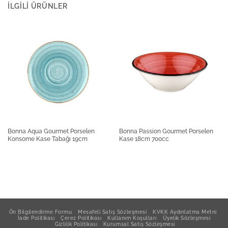
İLGILI ÜRÜNLER
Bonna Aqua Gourmet Porselen Konsome Kase
Tabağı 17cm
Bonna Aqua Gourmet Porselen Düz Tabak 30cm
Bonna Aqua Banquet Porselen Espresso Fincanı
70cc
Bonna Aqua Gourmet Porselen
Bonna Passion Gourmet Porselen
Konsome Kase Tabağı 19cm
Kase 18cm 700cc
Bonna Aqua Gourmet Porselen Dikdörtgen Kayık
Tabak 14x10cm
Bonna Aqua Moove Porselen Kare Tabak 22x20cm
Ön Bilgilendirme Formu
Mesafeli Satış Sözleşmesi
KVKK Aydınlatma Metni
İade Politikası
Çerez Politikası
Kullanım Koşulları
Üyelik Sözleşmesi
Gizlilik Politikası
Kurumsal Satış Sözleşmesi