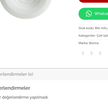
Whatsa
Stok kodu:
BN-HAL
Kategoriler:
Çok Sat
Marka:
Bonna
rlendirmeler (0)
rlendirmeler
 değerlendirme yapılmadı.